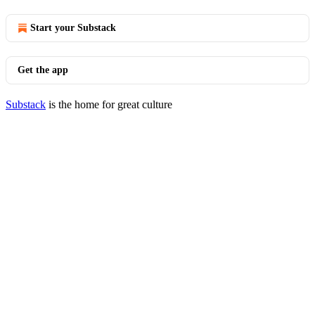
Start your Substack
Get the app
Substack
is the home for great culture