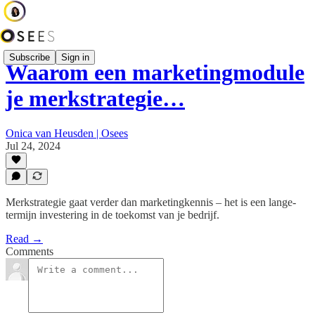
Subscribe
Sign in
Waarom een marketingmodule
je merkstrategie…
Onica van Heusden | Osees
Jul 24, 2024
Merkstrategie gaat verder dan marketingkennis – het is een lange-
termijn investering in de toekomst van je bedrijf.
Read →
Comments