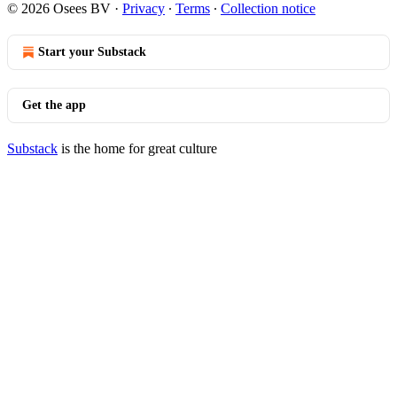
© 2026 Osees BV
·
Privacy
∙
Terms
∙
Collection notice
Start your Substack
Get the app
Substack
is the home for great culture