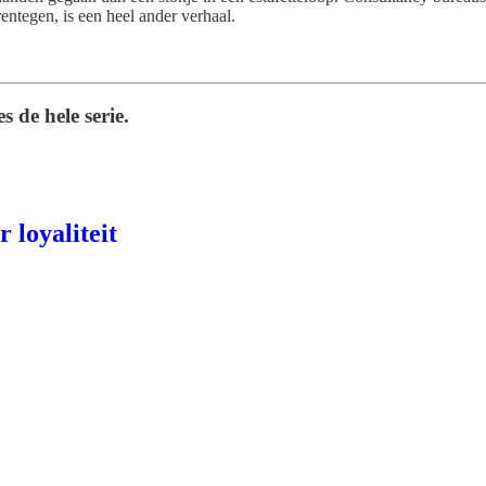
rentegen, is een heel ander verhaal.
 de hele serie.
 loyaliteit