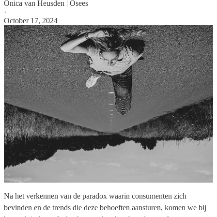
Onica van Heusden | Osees
·
October 17, 2024
Na het verkennen van de paradox waarin consumenten zich
bevinden en de trends die deze behoeften aansturen, komen we bij