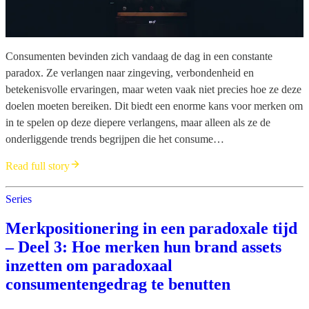
Consumenten bevinden zich vandaag de dag in een constante
paradox. Ze verlangen naar zingeving, verbondenheid en
betekenisvolle ervaringen, maar weten vaak niet precies hoe ze deze
doelen moeten bereiken. Dit biedt een enorme kans voor merken om
in te spelen op deze diepere verlangens, maar alleen als ze de
onderliggende trends begrijpen die het consume…
Read full story
Series
Merkpositionering in een paradoxale tijd
– Deel 3: Hoe merken hun brand assets
inzetten om paradoxaal
consumentengedrag te benutten