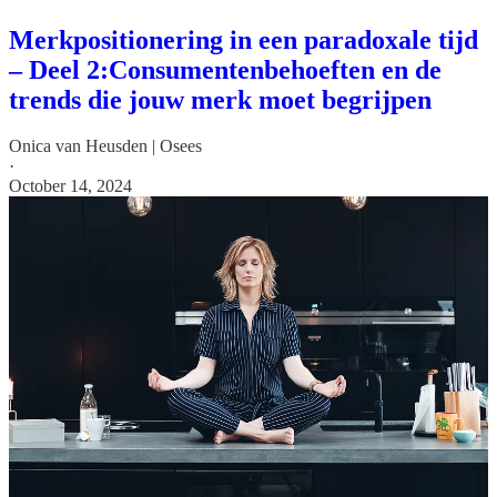
Merkpositionering in een paradoxale tijd
– Deel 2:Consumentenbehoeften en de
trends die jouw merk moet begrijpen
Onica van Heusden | Osees
·
October 14, 2024