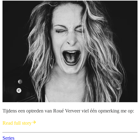
Tijdens een optreden van Roué Verveer viel één opmerking me op:
Read full story
Series