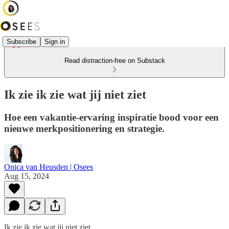
Subscribe
Sign in
Read distraction-free on Substack
Ik zie ik zie wat jij niet ziet
Hoe een vakantie-ervaring inspiratie bood voor een
nieuwe merkpositionering en strategie.
Onica van Heusden | Osees
Aug 15, 2024
Ik zie ik zie wat jij niet ziet