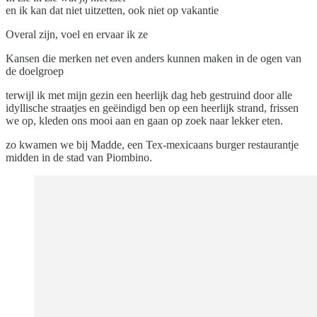
en ik kan dat niet uitzetten, ook niet op vakantie
Overal zijn, voel en ervaar ik ze
Kansen die merken net even anders kunnen maken in de ogen van
de doelgroep
terwijl ik met mijn gezin een heerlijk dag heb gestruind door alle
idyllische straatjes en geëindigd ben op een heerlijk strand, frissen
we op, kleden ons mooi aan en gaan op zoek naar lekker eten.
zo kwamen we bij Madde, een Tex-mexicaans burger restaurantje
midden in de stad van Piombino.