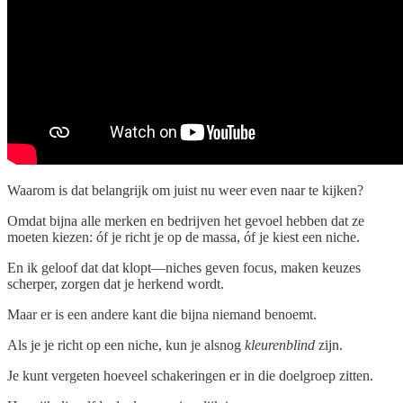
Waarom is dat belangrijk om juist nu weer even naar te kijken?
Omdat bijna alle merken en bedrijven het gevoel hebben dat ze
moeten kiezen: óf je richt je op de massa, óf je kiest een niche.
En ik geloof dat dat klopt—niches geven focus, maken keuzes
scherper, zorgen dat je herkend wordt.
Maar er is een andere kant die bijna niemand benoemt.
Als je je richt op een niche, kun je alsnog
kleurenblind
zijn.
Je kunt vergeten hoeveel schakeringen er in die doelgroep zitten.