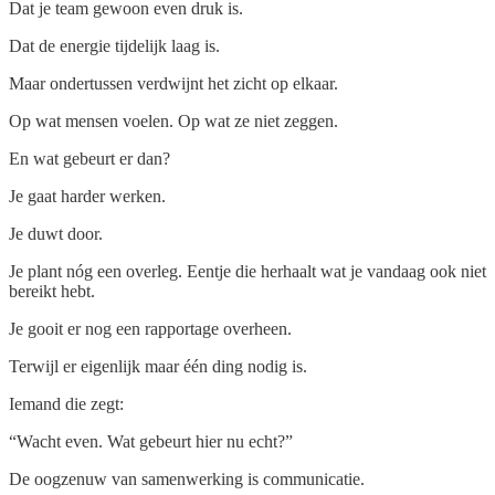
Dat je team gewoon even druk is.
Dat de energie tijdelijk laag is.
Maar ondertussen verdwijnt het zicht op elkaar.
Op wat mensen voelen. Op wat ze niet zeggen.
En wat gebeurt er dan?
Je gaat harder werken.
Je duwt door.
Je plant nóg een overleg. Eentje die herhaalt wat je vandaag ook niet
bereikt hebt.
Je gooit er nog een rapportage overheen.
Terwijl er eigenlijk maar één ding nodig is.
Iemand die zegt:
“Wacht even. Wat gebeurt hier nu echt?”
De oogzenuw van samenwerking is communicatie.