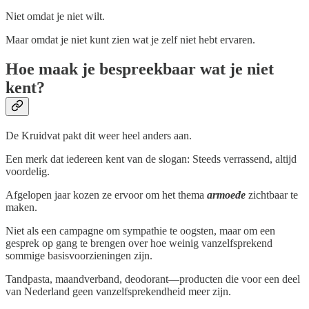
Niet omdat je niet wilt.
Maar omdat je niet kunt zien wat je zelf niet hebt ervaren.
Hoe maak je bespreekbaar wat je niet
kent?
De Kruidvat pakt dit weer heel anders aan.
Een merk dat iedereen kent van de slogan: Steeds verrassend, altijd
voordelig.
Afgelopen jaar kozen ze ervoor om het thema
armoede
zichtbaar te
maken.
Niet als een campagne om sympathie te oogsten, maar om een
gesprek op gang te brengen over hoe weinig vanzelfsprekend
sommige basisvoorzieningen zijn.
Tandpasta, maandverband, deodorant—producten die voor een deel
van Nederland geen vanzelfsprekendheid meer zijn.