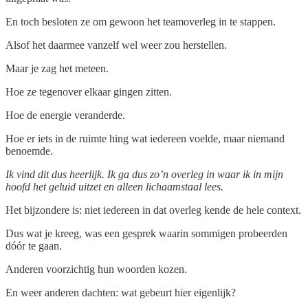
En toch besloten ze om gewoon het teamoverleg in te stappen.
Alsof het daarmee vanzelf wel weer zou herstellen.
Maar je zag het meteen.
Hoe ze tegenover elkaar gingen zitten.
Hoe de energie veranderde.
Hoe er iets in de ruimte hing wat iedereen voelde, maar niemand
benoemde.
Ik vind dit dus heerlijk. Ik ga dus zo’n overleg in waar ik in mijn
hoofd het geluid uitzet en alleen lichaamstaal lees.
Het bijzondere is: niet iedereen in dat overleg kende de hele context.
Dus wat je kreeg, was een gesprek waarin sommigen probeerden
dóór te gaan.
Anderen voorzichtig hun woorden kozen.
En weer anderen dachten: wat gebeurt hier eigenlijk?