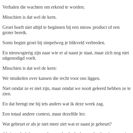
Verhalen die wachten om erkend te worden.
Misschien is dat wel de kern.
Groei hoeft niet altijd te beginnen bij een nieuw product of een
groter bereik.
Soms begint groei bij simpelweg je blikveld verbreden.
En nieuwsgierig zijn naar wie er al naast je staat, maar zich nog niet
uitgenodigd voelt.
Misschien is dat wel de kern:
We struikelen over kansen die recht voor ons liggen.
Niet omdat ze er niet zijn, maar omdat we nooit geleerd hebben ze te
zien.
En dat brengt me bij iets anders wat ik deze week zag.
Een totaal andere context, maar dezelfde les:
Wat gebeurt er als je niet meer ziet wat er naast je gebeurt?