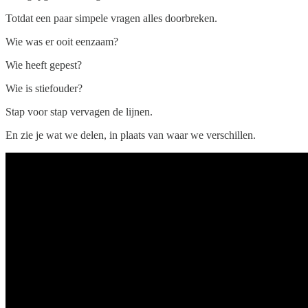
Totdat een paar simpele vragen alles doorbreken.
Wie was er ooit eenzaam?
Wie heeft gepest?
Wie is stiefouder?
Stap voor stap vervagen de lijnen.
En zie je wat we delen, in plaats van waar we verschillen.