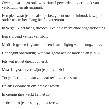
Overleg: vaak een onbewust ritueel geworden ipv een plek van
verbinding en afstemming.
Een plek waar je doet alsof je bezig bent met de inhoud, terwijl de
onderstroom het allang heeft overgenomen.
Ik vergelijk het met glaucoom. Een hele vervelende oogaandoening.
Een sluipend verlies van zicht.
Medisch gezien is glaucoom een beschadiging van de oogzenuw.
Het begint onschuldig: wat wazigheid aan de randen van je blik.
Iets wat je niet direct opmerkt.
Maar langzaam verdwijnt je perifere zicht.
Tot je alleen nog maar ziet wat recht voor je staat.
En alles eromheen onzichtbaar wordt.
In organisaties werkt het net zo.
Je denkt dat je alles nog prima overziet.