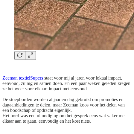
Zeeman textielSupers
staat voor mij al jaren voor lokaal impact,
eenvoud, zuinig en samen doen. En een paar weken geleden kregen
ze het weer voor elkaar: impact met eenvoud.
De stoepborden worden al jaar en dag gebruikt om promoties en
dagaanbiedingen te delen, maar Zeeman koos voor het delen van
een boodschap of opdracht eigenlijk.
Het bord was een uitnodiging om het gesprek eens wat vaker met
elkaar aan te gaan, eenvoudig en het kost niets.